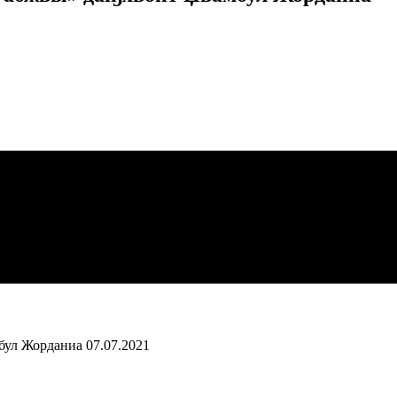
бул Жорданиа
07.07.2021