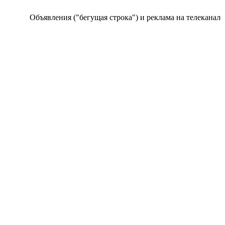
Объявления ("бегущая строка") и реклама на телеканале пр