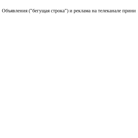
ъявления ("бегущая строка") и реклама на телеканале принимаютс