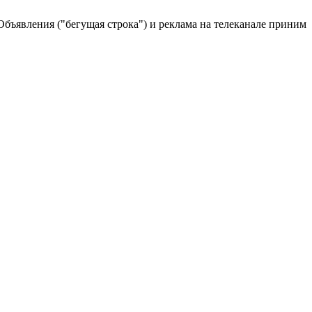
явления ("бегущая строка") и реклама на телеканале принимаются