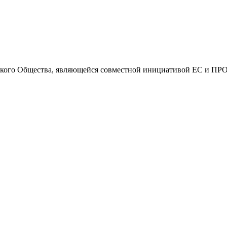
кого Общества, являющейся совместной инициативой ЕС и П