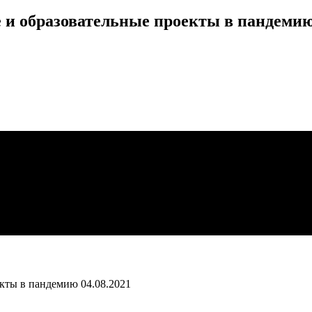
 и образовательные проекты в пандеми
екты в пандемию
04.08.2021