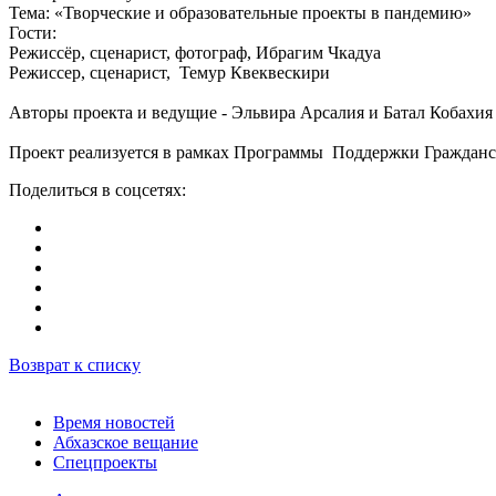
Тема: «Творческие и образовательные проекты в пандемию»
Гости:
Режиссёр, сценарист, фотограф, Ибрагим Чкадуа
Режиссер, сценарист, Темур Квеквескири
Авторы проекта и ведущие - Эльвира Арсалия и Батал Кобахия
Проект реализуется в рамках Программы Поддержки Гражданс
Поделиться в соцсетях:
Возврат к списку
Время новостей
Абхазское вещание
Спецпроекты