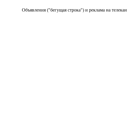
Объявления ("бегущая строка") и реклама на телеканале 