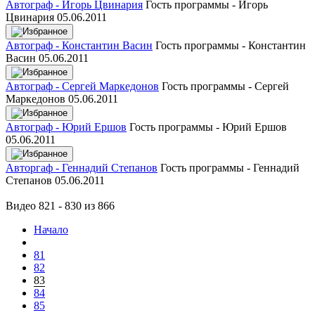
Автограф - Игорь Цвинария
Гость программы - Игорь
Цвинария
05.06.2011
Автограф - Константин Васин
Гость программы - Константин
Васин
05.06.2011
Автограф - Сергей Маркедонов
Гость программы - Сергей
Маркедонов
05.06.2011
Автограф - Юрий Ершов
Гость программы - Юрий Ершов
05.06.2011
Авторгаф - Геннадий Степанов
Гость программы - Геннадий
Степанов
05.06.2011
Видео 821 - 830 из 866
Начало
81
82
83
84
85