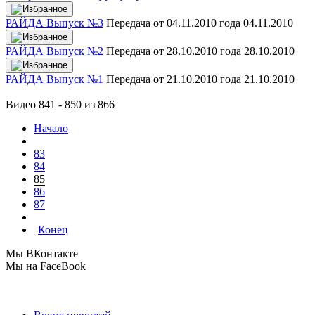
РАЙДА Выпуск №3
Передача от 04.11.2010 года
04.11.2010
РАЙДА Выпуск №2
Передача от 28.10.2010 года
28.10.2010
РАЙДА Выпуск №1
Передача от 21.10.2010 года
21.10.2010
Видео 841 - 850 из 866
Начало
83
84
85
86
87
Конец
Мы ВКонтакте
Мы на FaceBook