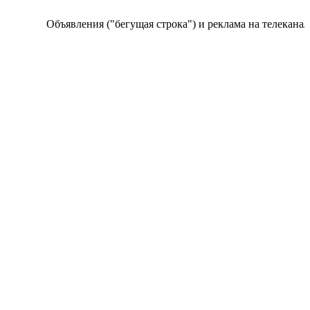
Объявления ("бегущая строка") и реклама на телеканале п