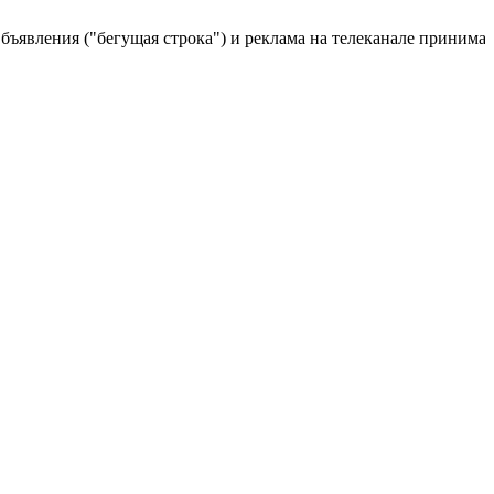
вления ("бегущая строка") и реклама на телеканале принимаются 