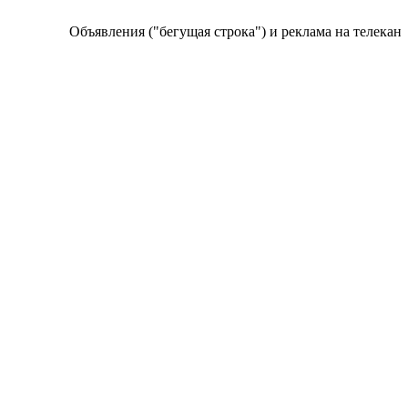
Объявления ("бегущая строка") и реклама на телеканале 