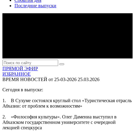
События дня
Последние выпуски
ПРЯМОЙ ЭФИР
ИЗБРАННОЕ
ВРЕМЯ НОВОСТЕЙ от 25-03-2026
25.03.2026
Сегодня в выпуске:
1. В Сухуме состоялся круглый стол «Туристическая отрасль
Абхазии: от проблем к возможностям»
2. «Философия культуры». Олег Дамениа выступил в
Абхазском государственном университете с очередной
лекцией спецкурса