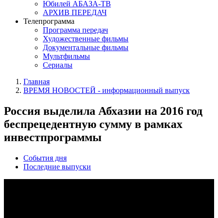
Юбилей АБАЗА-ТВ
АРХИВ ПЕРЕДАЧ
Телепрограмма
Программа передач
Художественные фильмы
Документальные фильмы
Мультфильмы
Сериалы
Главная
ВРЕМЯ НОВОСТЕЙ - информационный выпуск
Россия выделила Абхазии на 2016 год
беспрецедентную сумму в рамках
инвестпрограммы
События дня
Последние выпуски