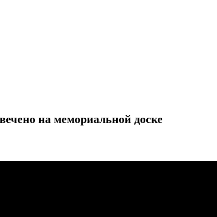
вечено на мемориальной доске