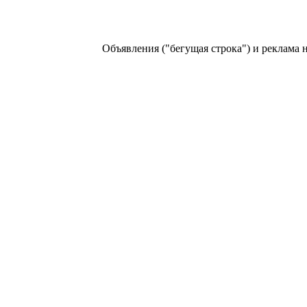
Объявления ("бегущая строка") и реклама на т