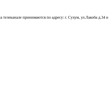
елеканале принимаются по адресу: г. Сухум, ул.Лакоба д.34 или 