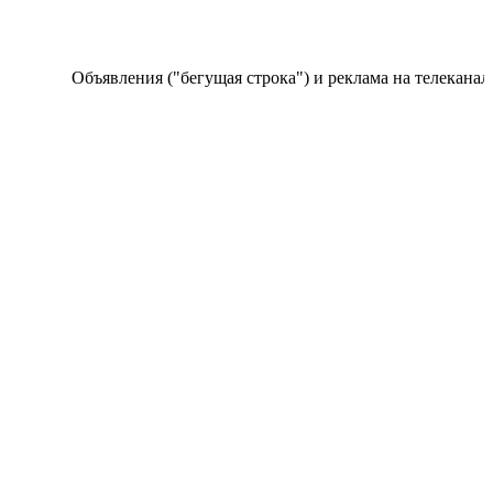
Объявления ("бегущая строка") и реклама на телеканале п