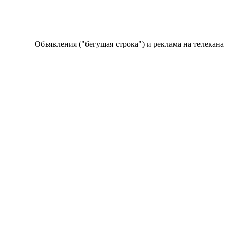
Объявления ("бегущая строка") и реклама на телеканале п