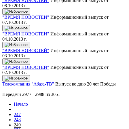
"ВРЕМЯ НОВОСТЕЙ"
Информационный выпуск от
08.10.2013 г.
"ВРЕМЯ НОВОСТЕЙ"
Информационный выпуск от
07.10.2013 г.
"ВРЕМЯ НОВОСТЕЙ"
Информационный выпуск от
04.10.2013 г.
"ВРЕМЯ НОВОСТЕЙ"
Информационный выпуск от
03.10.2013 г.
"ВРЕМЯ НОВОСТЕЙ"
Информационный выпуск от
02.10.2013 г.
Телекомпания "Абаза-ТВ"
Выпуск ко дню 20 лет Победы
Передачи 2977 - 2988 из 3051
Начало
247
248
249