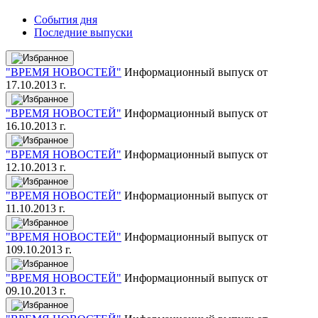
События дня
Последние выпуски
"ВРЕМЯ НОВОСТЕЙ"
Информационный выпуск от
17.10.2013 г.
"ВРЕМЯ НОВОСТЕЙ"
Информационный выпуск от
16.10.2013 г.
"ВРЕМЯ НОВОСТЕЙ"
Информационный выпуск от
12.10.2013 г.
"ВРЕМЯ НОВОСТЕЙ"
Информационный выпуск от
11.10.2013 г.
"ВРЕМЯ НОВОСТЕЙ"
Информационный выпуск от
109.10.2013 г.
"ВРЕМЯ НОВОСТЕЙ"
Информационный выпуск от
09.10.2013 г.