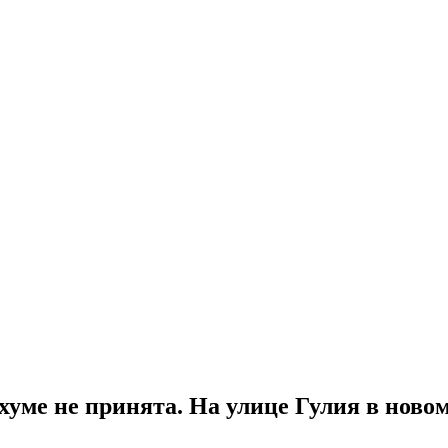
ухуме не принята. На улице Гулия в но