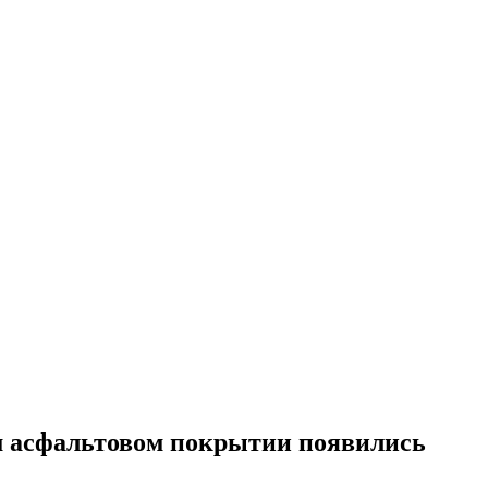
вом асфальтовом покрытии появились