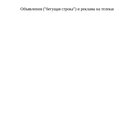
Объявления ("бегущая строка") и реклама на телеканале