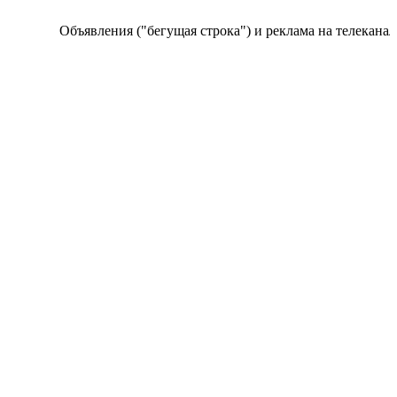
Объявления ("бегущая строка") и реклама на телеканале п