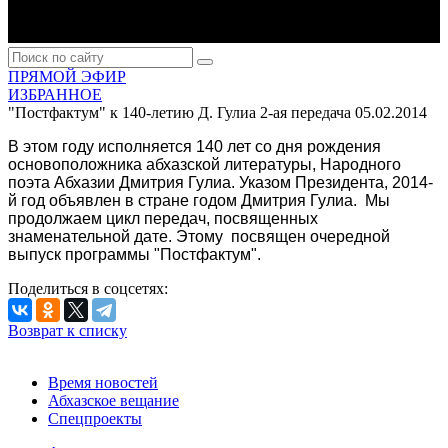
ПРЯМОЙ ЭФИР
ИЗБРАННОЕ
"Постфактум" к 140-летию Д. Гулиа 2-ая передача
05.02.2014
В этом году исполняется 140 лет со дня рождения
основоположника абхазской литературы, Народного
поэта Абхазии Дмитрия Гулиа. Указом Президента, 2014-
й год объявлен в стране годом Дмитрия Гулиа. Мы
продолжаем цикл передач, посвященных
знаменательной дате. Этому посвящен очередной
выпуск программы "Постфактум".
Поделиться в соцсетях:
Возврат к списку
Время новостей
Абхазское вещание
Спецпроекты