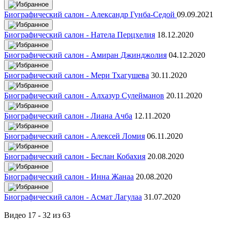
Биографический салон - Александр Гунба-Седой
09.09.2021
Биографический салон - Натела Перцхелия
18.12.2020
Биографический салон - Амиран Джинджолия
04.12.2020
Биографический салон - Мери Тхагушева
30.11.2020
Биографический салон - Алхазур Сулейманов
20.11.2020
Биографический салон - Лиана Ачба
12.11.2020
Биографический салон - Алексей Ломия
06.11.2020
Биографический салон - Беслан Кобахия
20.08.2020
Биографический салон - Инна Жанаа
20.08.2020
Биографический салон - Асмат Лагулаа
31.07.2020
Видео 17 - 32 из 63