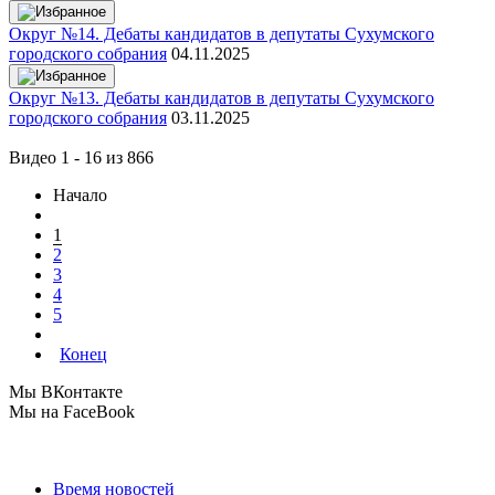
Округ №14. Дебаты кандидатов в депутаты Сухумского
городского собрания
04.11.2025
Округ №13. Дебаты кандидатов в депутаты Сухумского
городского собрания
03.11.2025
Видео 1 - 16 из 866
Начало
1
2
3
4
5
Конец
Мы ВКонтакте
Мы на FaceBook
Время новостей