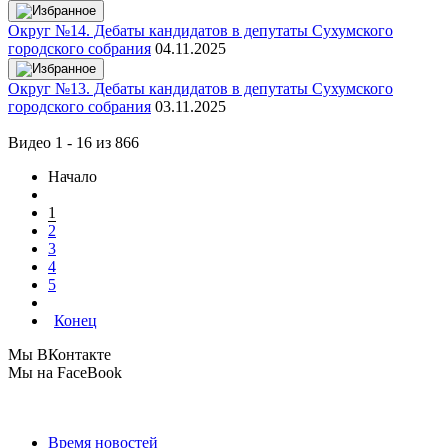
Округ №14. Дебаты кандидатов в депутаты Сухумского
городского собрания
04.11.2025
Округ №13. Дебаты кандидатов в депутаты Сухумского
городского собрания
03.11.2025
Видео 1 - 16 из 866
Начало
1
2
3
4
5
Конец
Мы ВКонтакте
Мы на FaceBook
Время новостей